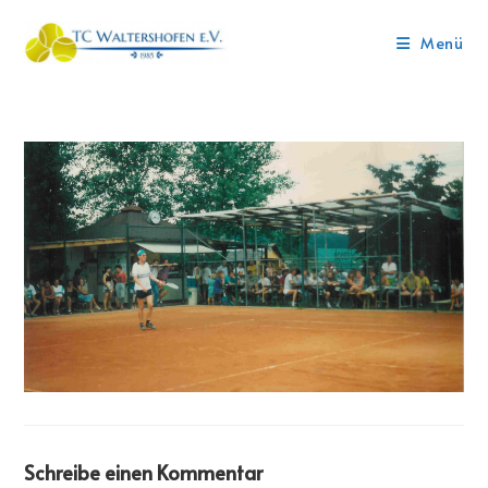
Menü
Schreibe einen Kommentar