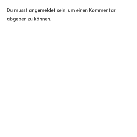
Du musst
angemeldet
sein, um einen Kommentar
abgeben zu können.