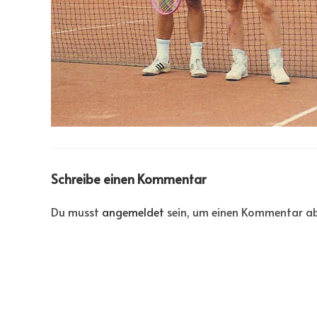
Schreibe einen Kommentar
Du musst
angemeldet
sein, um einen Kommentar a