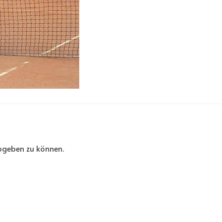
bgeben zu können.