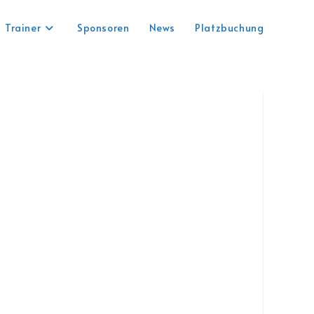
Trainer
Sponsoren
News
Platzbuchung