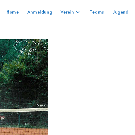
Home
Anmeldung
Verein
Teams
Jugend