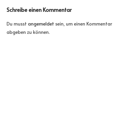
Schreibe einen Kommentar
Du musst
angemeldet
sein, um einen Kommentar
abgeben zu können.