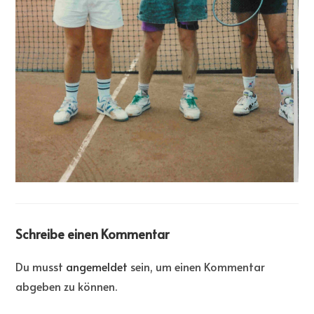
Schreibe einen Kommentar
Du musst
angemeldet
sein, um einen Kommentar
abgeben zu können.