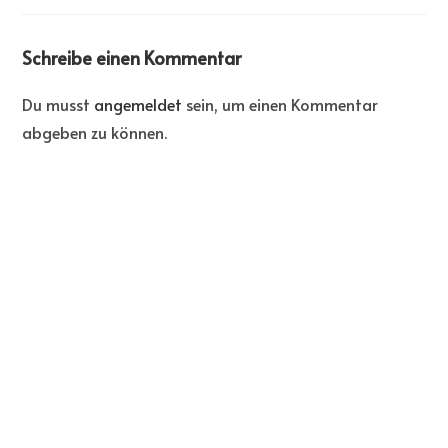
Schreibe einen Kommentar
Du musst
angemeldet
sein, um einen Kommentar
abgeben zu können.