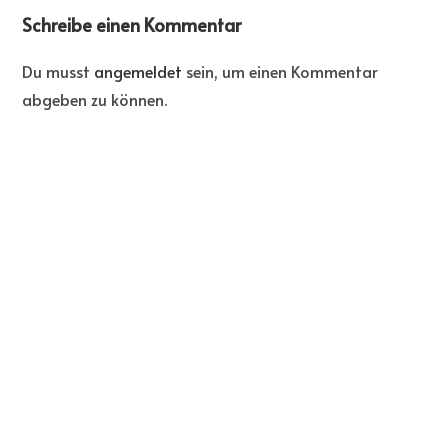
Schreibe einen Kommentar
Du musst
angemeldet
sein, um einen Kommentar
abgeben zu können.