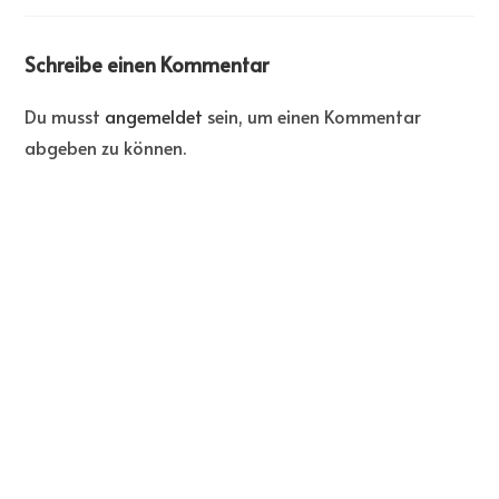
Schreibe einen Kommentar
Du musst
angemeldet
sein, um einen Kommentar
abgeben zu können.