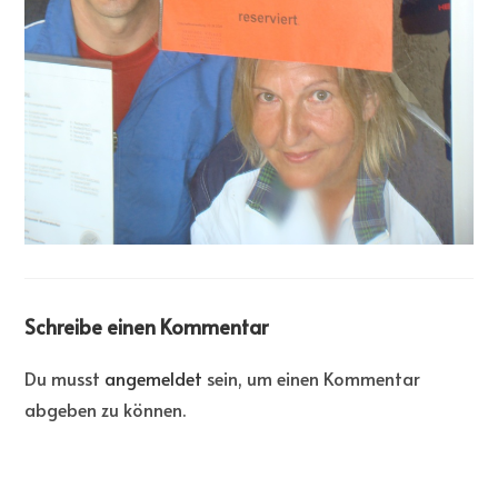
Schreibe einen Kommentar
Du musst
angemeldet
sein, um einen Kommentar
abgeben zu können.