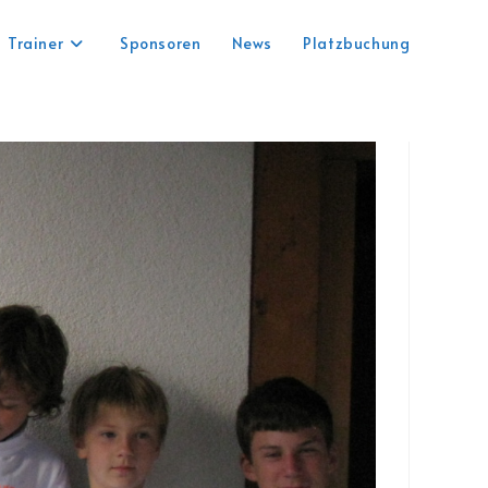
Trainer
Sponsoren
News
Platzbuchung