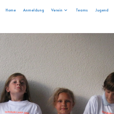
Home
Anmeldung
Verein
Teams
Jugend