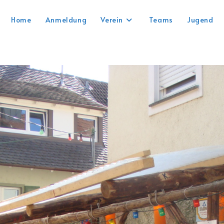
Home
Anmeldung
Verein
Teams
Jugend