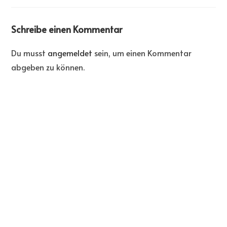
Schreibe einen Kommentar
Du musst
angemeldet
sein, um einen Kommentar
abgeben zu können.