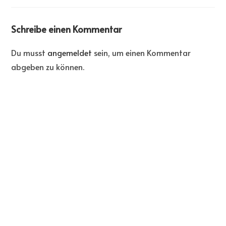
Schreibe einen Kommentar
Du musst
angemeldet
sein, um einen Kommentar
abgeben zu können.