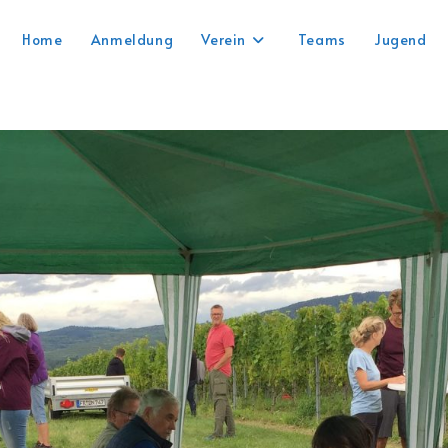
Home
Anmeldung
Verein
Teams
Jugend