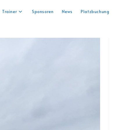
Trainer
Sponsoren
News
Platzbuchung