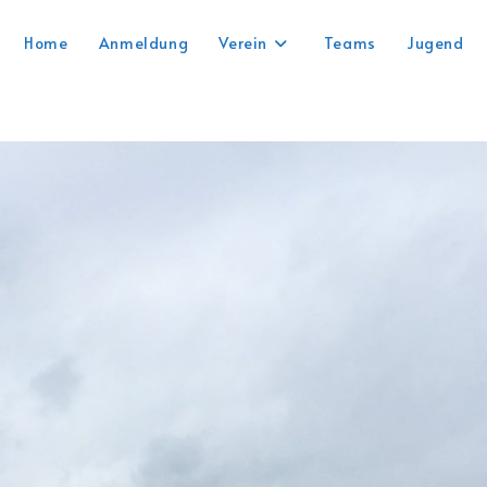
Home
Anmeldung
Verein
Teams
Jugend