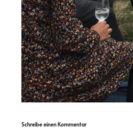
Schreibe einen Kommentar