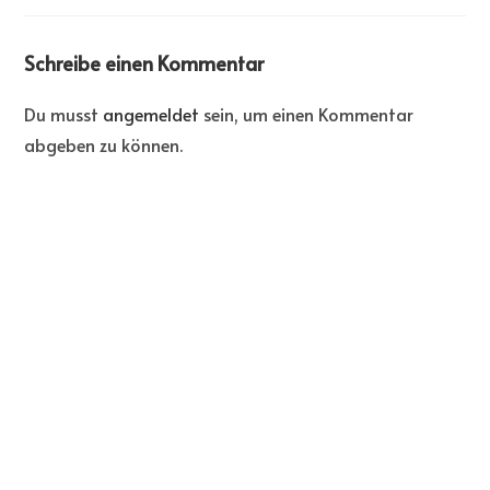
Schreibe einen Kommentar
Du musst
angemeldet
sein, um einen Kommentar
abgeben zu können.