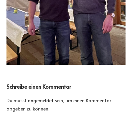
Schreibe einen Kommentar
Du musst
angemeldet
sein, um einen Kommentar
abgeben zu können.