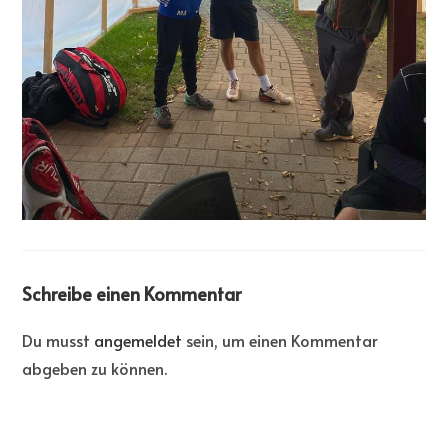
Schreibe einen Kommentar
Du musst
angemeldet
sein, um einen Kommentar
abgeben zu können.