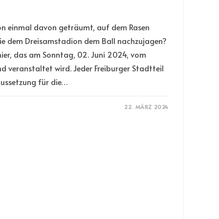
n einmal davon geträumt, auf dem Rasen
 wie dem Dreisamstadion dem Ball nachzujagen?
nier, das am Sonntag, 02. Juni 2024, vom
d veranstaltet wird. Jeder Freiburger Stadtteil
ussetzung für die…
22. MÄRZ 2024