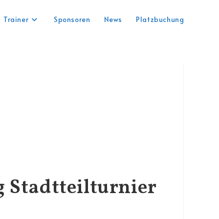
Trainer
Sponsoren
News
Platzbuchung
Stadtteilturnier