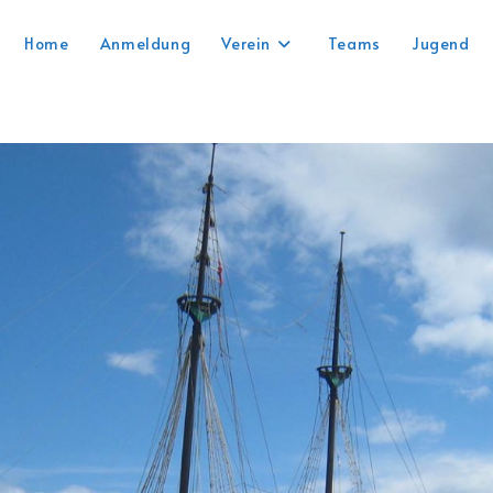
Home
Anmeldung
Verein
Teams
Jugend