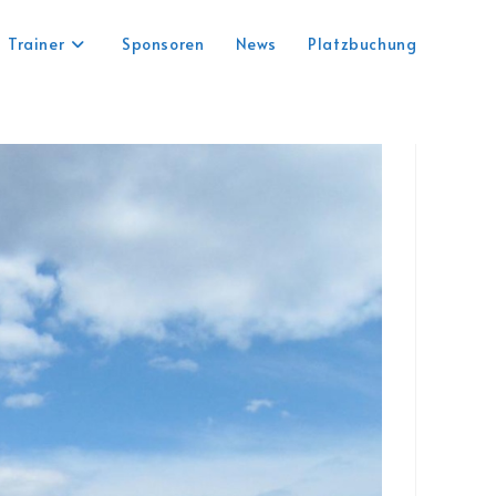
Trainer
Sponsoren
News
Platzbuchung