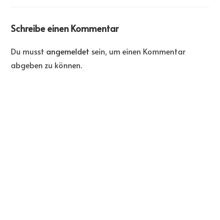
Schreibe einen Kommentar
Du musst
angemeldet
sein, um einen Kommentar
abgeben zu können.