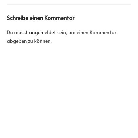
Schreibe einen Kommentar
Du musst
angemeldet
sein, um einen Kommentar
abgeben zu können.