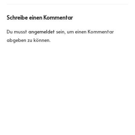
Schreibe einen Kommentar
Du musst
angemeldet
sein, um einen Kommentar
abgeben zu können.