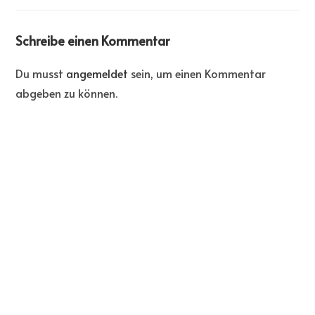
Schreibe einen Kommentar
Du musst
angemeldet
sein, um einen Kommentar
abgeben zu können.