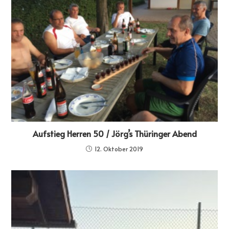
Aufstieg Herren 50 / Jörg’s Thüringer Abend
12. Oktober 2019