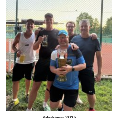
Pokalsieger 2025