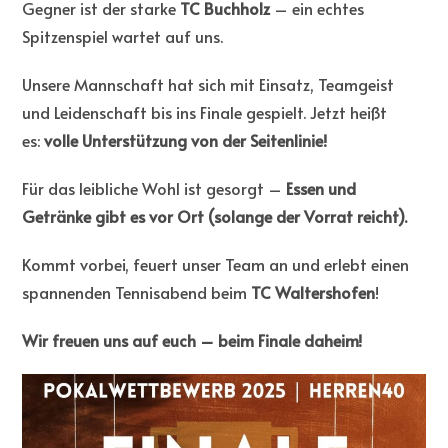
Gegner ist der starke
TC Buchholz
– ein echtes
Spitzenspiel wartet auf uns.
Unsere Mannschaft hat sich mit Einsatz, Teamgeist
und Leidenschaft bis ins Finale gespielt. Jetzt heißt
es:
volle Unterstützung von der Seitenlinie!
Für das leibliche Wohl ist gesorgt –
Essen und
Getränke gibt es vor Ort (solange der Vorrat reicht).
Kommt vorbei, feuert unser Team an und erlebt einen
spannenden Tennisabend beim
TC Waltershofen
!
Wir freuen uns auf euch – beim Finale daheim!