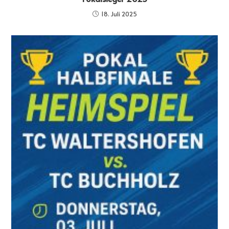
18. Juli 2025