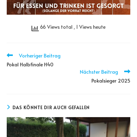
66 Views total
, 1 Views heute
Vorheriger Beitrag
Pokal Halbfinale H40
Nächster Beitrag
Pokalsieger 2025
DAS KÖNNTE DIR AUCH GEFALLEN