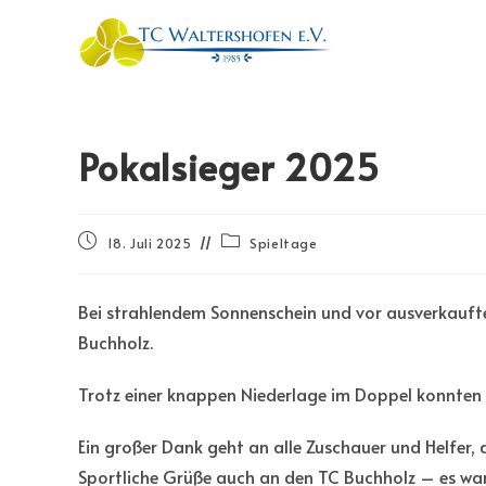
Pokalsieger 2025
18. Juli 2025
Spieltage
Bei strahlendem Sonnenschein und vor ausverkauft
Buchholz.
Trotz einer knappen Niederlage im Doppel konnten
Ein großer Dank geht an alle Zuschauer und Helfer
Sportliche Grüße auch an den TC Buchholz – es war 