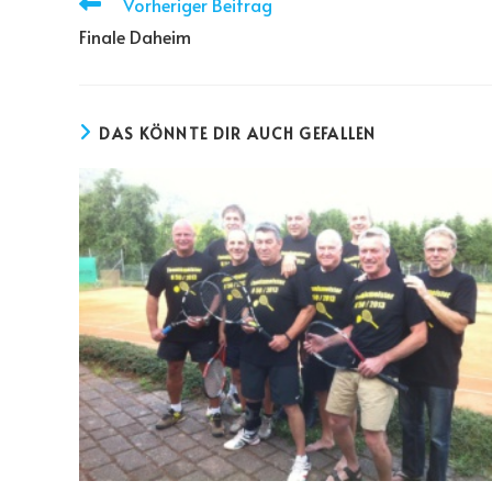
Vorheriger Beitrag
Finale Daheim
DAS KÖNNTE DIR AUCH GEFALLEN