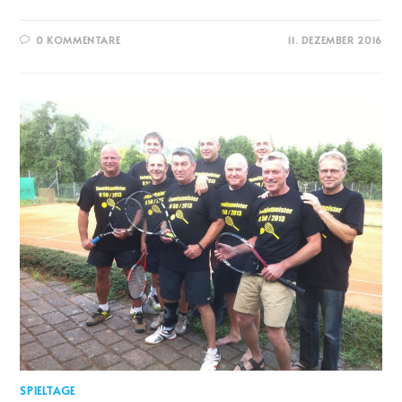
0 KOMMENTARE
11. DEZEMBER 2016
SPIELTAGE