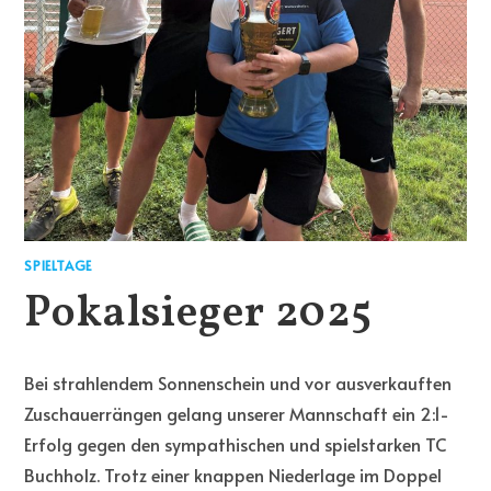
SPIELTAGE
Pokalsieger 2025
Bei strahlendem Sonnenschein und vor ausverkauften
Zuschauerrängen gelang unserer Mannschaft ein 2:1-
Erfolg gegen den sympathischen und spielstarken TC
Buchholz. Trotz einer knappen Niederlage im Doppel