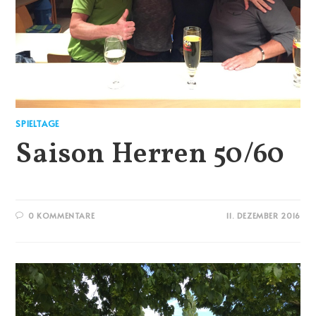
SPIELTAGE
Saison Herren 50/60
0 KOMMENTARE
11. DEZEMBER 2016