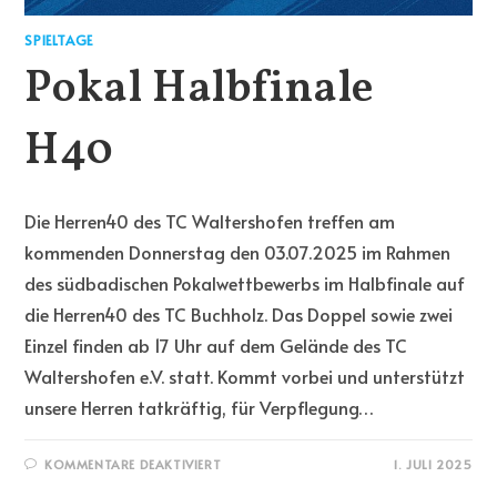
SPIELTAGE
Pokal Halbfinale
H40
Die Herren40 des TC Waltershofen treffen am
kommenden Donnerstag den 03.07.2025 im Rahmen
des südbadischen Pokalwettbewerbs im Halbfinale auf
die Herren40 des TC Buchholz. Das Doppel sowie zwei
Einzel finden ab 17 Uhr auf dem Gelände des TC
Waltershofen e.V. statt. Kommt vorbei und unterstützt
unsere Herren tatkräftig, für Verpflegung…
KOMMENTARE DEAKTIVIERT
1. JULI 2025