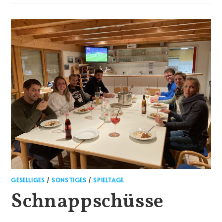
GESELLIGES
/
SONSTIGES
/
SPIELTAGE
Schnappschüsse