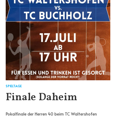
SPIELTAGE
Finale Daheim
Pokalfinale der Herren 40 beim TC Waltershofen