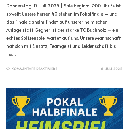
Donnerstag, 17. Juli 2025 | Spielbeginn: 17:00 Uhr Es ist
soweit: Unsere Herren 40 stehen im Pokalfinale – und
das Finale daheim findet auf unserer heimischen
Anlage statt!Gegner ist der starke TC Buchholz – ein
echtes Spitzenspiel wartet auf uns. Unsere Mannschaft
hat sich mit Einsatz, Teamgeist und Leidenschaft bis
ins…
KOMMENTARE DEAKTIVIERT
8. JULI 2025