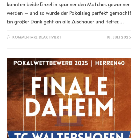
konnten beide Einzel in spannenden Matches gewonnen
werden – und so wurde der Pokalsieg perfekt gemacht!
Ein großer Dank geht an alle Zuschauer und Helfer,…
KOMMENTARE DEAKTIVIERT
18. JULI 2025