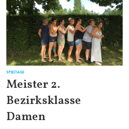
SPIELTAGE
Meister 2.
Bezirksklasse
Damen