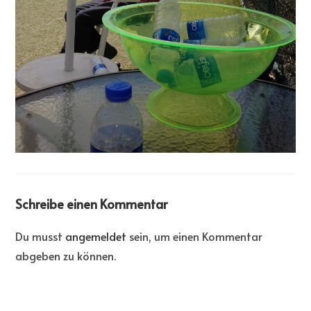
Schreibe einen Kommentar
Du musst
angemeldet
sein, um einen Kommentar
abgeben zu können.