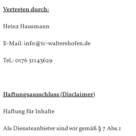
Vertreten durch:
Heinz Hausmann
E-Mail:
info@tc-waltershofen.de
Tel.: 0176 31143629
Haftungsausschluss (Disclaimer)
Haftung für Inhalte
Als Diensteanbieter sind wir gemäß § 7 Abs.1