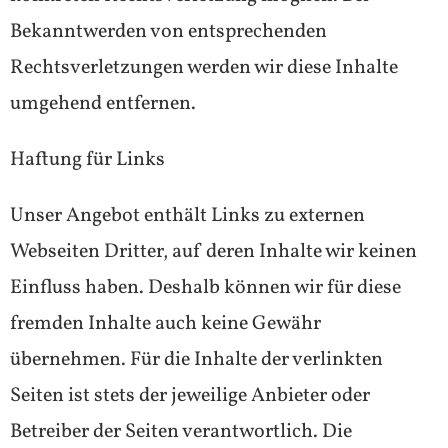
Bekanntwerden von entsprechenden
Rechtsverletzungen werden wir diese Inhalte
umgehend entfernen.
Haftung für Links
Unser Angebot enthält Links zu externen
Webseiten Dritter, auf deren Inhalte wir keinen
Einfluss haben. Deshalb können wir für diese
fremden Inhalte auch keine Gewähr
übernehmen. Für die Inhalte der verlinkten
Seiten ist stets der jeweilige Anbieter oder
Betreiber der Seiten verantwortlich. Die