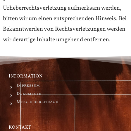
Urheberrechtsverletzung aufmerksam werden,
bitten wir um einen entsprechenden Hinweis. Bei
Bekanntwerden von Rechtsverletzungen werden
wir derartige Inhalte umgehend entfernen.
INFORMATION
Impressum
Dokumente
Mitgliedsbeiträge
KONTAKT