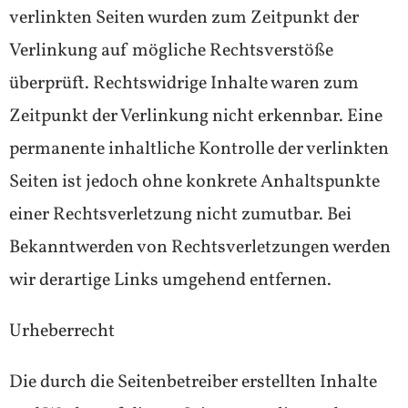
verlinkten Seiten wurden zum Zeitpunkt der
Verlinkung auf mögliche Rechtsverstöße
überprüft. Rechtswidrige Inhalte waren zum
Zeitpunkt der Verlinkung nicht erkennbar. Eine
permanente inhaltliche Kontrolle der verlinkten
Seiten ist jedoch ohne konkrete Anhaltspunkte
einer Rechtsverletzung nicht zumutbar. Bei
Bekanntwerden von Rechtsverletzungen werden
wir derartige Links umgehend entfernen.
Urheberrecht
Die durch die Seitenbetreiber erstellten Inhalte