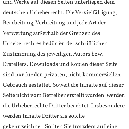
und Werke auf diesen Seiten unterliegen dem
deutschen Urheberrecht. Die Vervielfältigung,
Bearbeitung, Verbreitung und jede Art der
Verwertung außerhalb der Grenzen des
Urheberrechtes bedürfen der schriftlichen
Zustimmung des jeweiligen Autors bzw.
Erstellers. Downloads und Kopien dieser Seite
sind nur für den privaten, nicht kommerziellen
Gebrauch gestattet. Soweit die Inhalte auf dieser
Seite nicht vom Betreiber erstellt wurden, werden
die Urheberrechte Dritter beachtet. Insbesondere
werden Inhalte Dritter als solche
gekennzeichnet. Sollten Sie trotzdem auf eine