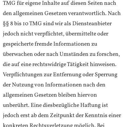
TMG für eigene Inhalte auf diesen Seiten nach
den allgemeinen Gesetzen verantwortlich. Nach
§§ 8 bis 10 TMG sind wir als Diensteanbieter
jedoch nicht verpflichtet, übermittelte oder
gespeicherte fremde Informationen zu
überwachen oder nach Umständen zu forschen,
die auf eine rechtswidrige Tätigkeit hinweisen.
Verpflichtungen zur Entfernung oder Sperrung
der Nutzung von Informationen nach den
allgemeinen Gesetzen bleiben hiervon
unberührt. Eine diesbezügliche Haftung ist
jedoch erst ab dem Zeitpunkt der Kenntnis einer
konkreten Rechtsverletzung möglich. Bei