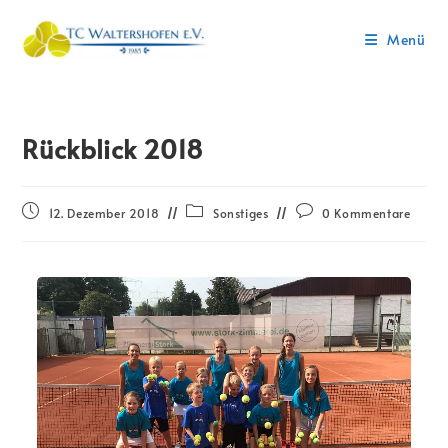
Menü
Rückblick 2018
12. Dezember 2018
Sonstiges
0 Kommentare