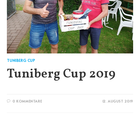
TUNIBERG CUP
Tuniberg Cup 2019
0 KOMMENTARE
12. AUGUST 2019