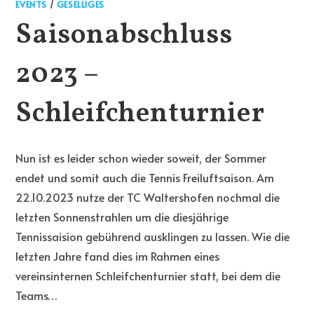
EVENTS
/
GESELLIGES
Saisonabschluss
2023 –
Schleifchenturnier
Nun ist es leider schon wieder soweit, der Sommer
endet und somit auch die Tennis Freiluftsaison. Am
22.10.2023 nutze der TC Waltershofen nochmal die
letzten Sonnenstrahlen um die diesjährige
Tennissaision gebührend ausklingen zu lassen. Wie die
letzten Jahre fand dies im Rahmen eines
vereinsinternen Schleifchenturnier statt, bei dem die
Teams…