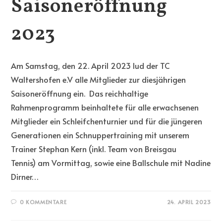
Saisoneröffnung
2023
Am Samstag, den 22. April 2023 lud der TC
Waltershofen e.V alle Mitglieder zur diesjährigen
Saisoneröffnung ein. Das reichhaltige
Rahmenprogramm beinhaltete für alle erwachsenen
Mitglieder ein Schleifchenturnier und für die jüngeren
Generationen ein Schnuppertraining mit unserem
Trainer Stephan Kern (inkl. Team von Breisgau
Tennis) am Vormittag, sowie eine Ballschule mit Nadine
Dirner…
0 KOMMENTARE
24. APRIL 2023