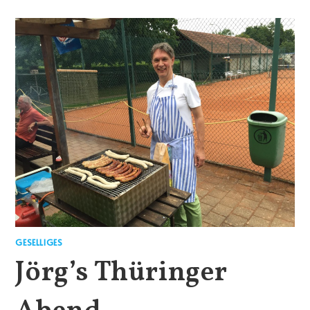
GESELLIGES
Jörg’s Thüringer