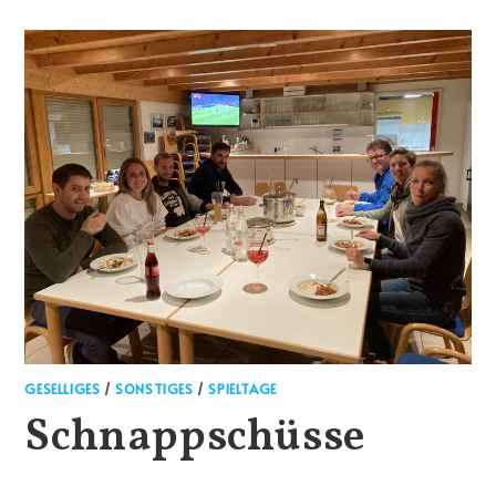
GESELLIGES
/
SONSTIGES
/
SPIELTAGE
Schnappschüsse