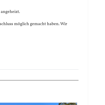
 angeheizt.
bschluss möglich gemacht haben. Wir