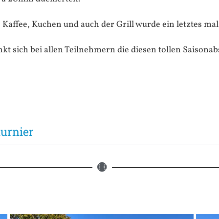
 Kaffee, Kuchen und auch der Grill wurde ein letztes mal
kt sich bei allen Teilnehmern die diesen tollen Saisona
turnier