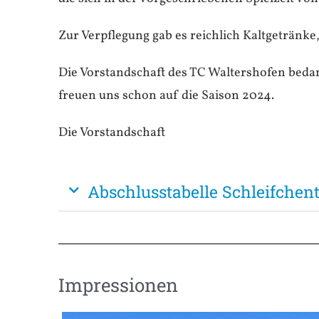
Zur Verpflegung gab es reichlich Kaltgetränke,
Die Vorstandschaft des TC Waltershofen bedan
freuen uns schon auf die Saison 2024.
Die Vorstandschaft
Abschlusstabelle Schleifchen
Impressionen