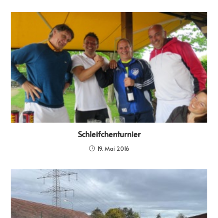
Schleifchenturnier
19. Mai 2016