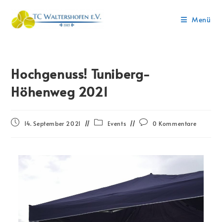
Menü
Hochgenuss! Tuniberg-
Höhenweg 2021
14. September 2021
Events
0 Kommentare