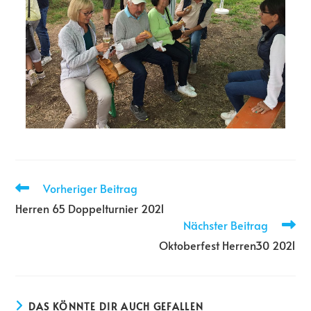
Vorheriger Beitrag
Herren 65 Doppelturnier 2021
Nächster Beitrag
Oktoberfest Herren30 2021
DAS KÖNNTE DIR AUCH GEFALLEN