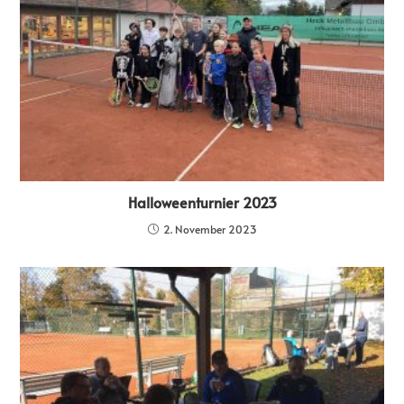
Halloweenturnier 2023
2. November 2023